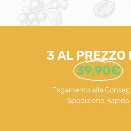
3 AL PREZZO D
39,90€
Pagamento alla Conseg
Spedizione Rapida