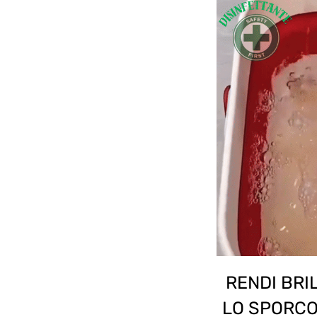
RENDI BRI
LO SPORCO