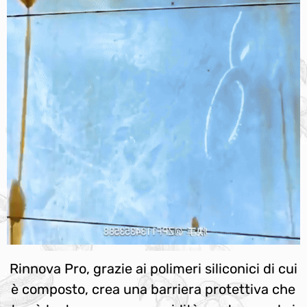
Rinnova Pro, grazie ai polimeri siliconici di cui
è composto, crea una barriera protettiva che