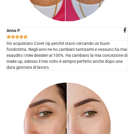
Anna P.





Ho acquistato Cover Up perché stavo cercando un buon
fondotinta. Negli anni ne ho cambiati tantissimi e nessuno ha mai
esaudito i miei desideri al 100%. Ha cambiato la mia concezione di
make up, adesso il mio volto è sempre perfetto anche dopo una
dura giornata di lavoro.