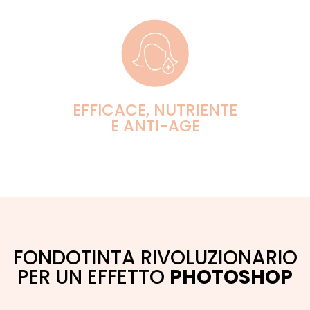
EFFICACE, NUTRIENTE
E ANTI-AGE
FONDOTINTA RIVOLUZIONARIO
PER UN EFFETTO
PHOTOSHOP