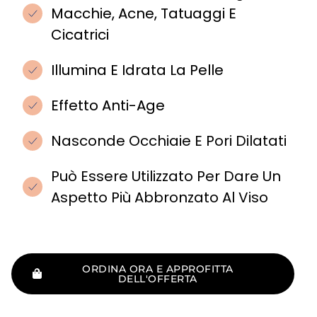
Macchie, Acne, Tatuaggi E
Cicatrici
Illumina E Idrata La Pelle
Effetto Anti-Age
Nasconde Occhiaie E Pori Dilatati
Può Essere Utilizzato Per Dare Un
Aspetto Più Abbronzato Al Viso
ORDINA ORA E APPROFITTA
DELL'OFFERTA