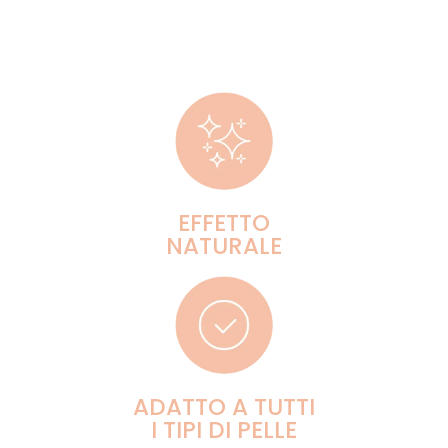
EFFETTO
NATURALE
ADATTO A TUTTI
I TIPI DI PELLE