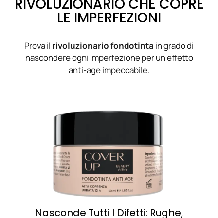
RIVOLUZIONARIO CHE COPRE
LE IMPERFEZIONI
Prova il
rivoluzionario fondotinta
in grado di
nascondere ogni imperfezione per un effetto
anti-age impeccabile.
Nasconde Tutti I Difetti: Rughe,