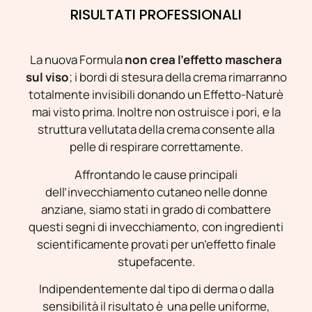
RISULTATI PROFESSIONALI
La nuova Formula
non crea l’effetto maschera
sul viso
; i bordi di stesura della crema rimarranno
totalmente invisibili donando un Effetto-Naturè
mai visto prima. Inoltre non ostruisce i pori, e la
struttura vellutata della crema consente alla
pelle di respirare correttamente.
Affrontando le cause principali
dell’invecchiamento cutaneo nelle donne
anziane, siamo stati in grado di combattere
questi segni di invecchiamento, con ingredienti
scientificamente provati per un’effetto finale
stupefacente.
Indipendentemente dal tipo di derma o dalla
sensibilità il risultato è una pelle uniforme,