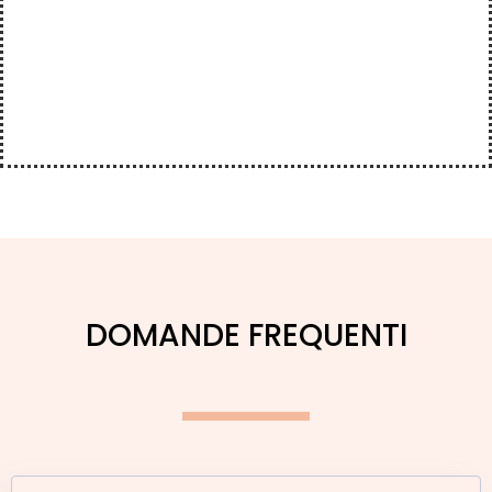
DOMANDE FREQUENTI