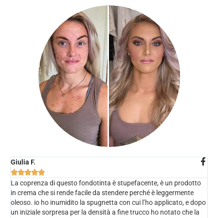
Giulia F.





La coprenza di questo fondotinta è stupefacente, è un prodotto
in crema che si rende facile da stendere perché è leggermente
oleoso. io ho inumidito la spugnetta con cui l’ho applicato, e dopo
un iniziale sorpresa per la densità a fine trucco ho notato che la