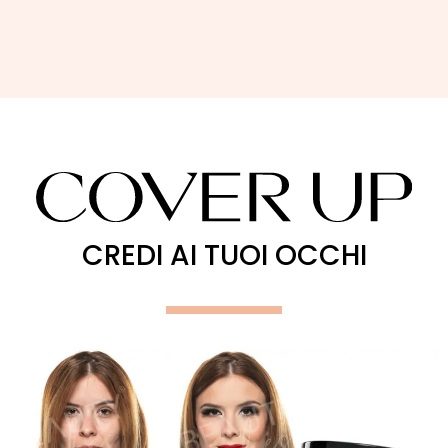
CREDI AI TUOI OCCHI