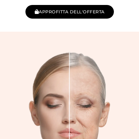
APPROFITTA DELL'OFFERTA