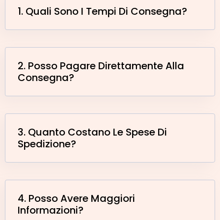
1. Quali Sono I Tempi Di Consegna?
2. Posso Pagare Direttamente Alla
Consegna?
3. Quanto Costano Le Spese Di
Spedizione?
4. Posso Avere Maggiori
Informazioni?