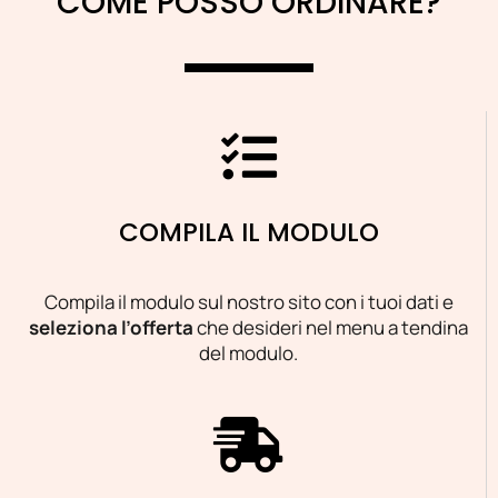
COME POSSO ORDINARE?
COMPILA IL MODULO
Compila il modulo sul nostro sito con i tuoi dati e
seleziona l’offerta
che desideri nel menu a tendina
del modulo.