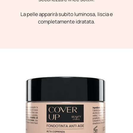
La pelle apparirà subito luminosa, liscia e
completamente idratata.