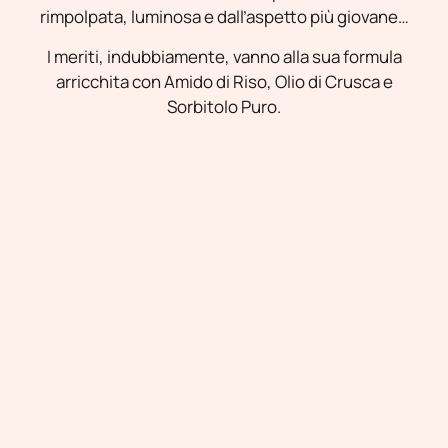
rimpolpata, luminosa e dall’aspetto più giovane…
I meriti, indubbiamente, vanno alla sua formula
arricchita con Amido di Riso, Olio di Crusca e
Sorbitolo Puro.