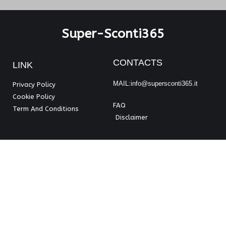
Super-Sconti365
CONTACTS
LINK
MAIL:info@supersconti365.it
Privacy Policy
Cookie Policy
FAQ
Term And Conditions
Disclaimer