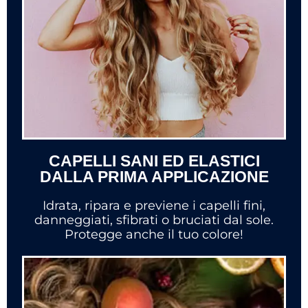
CAPELLI SANI ED ELASTICI
DALLA PRIMA APPLICAZIONE
Idrata, ripara e previene i capelli fini,
danneggiati, sfibrati o bruciati dal sole.
Protegge anche il tuo colore!