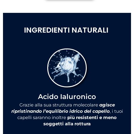
INGREDIENTI NATURALI
Acido Ialuronico
Grazie alla sua struttura molecolare
agisce
ripristinando l’equilibrio idrico del capello
, i tuoi
capelli saranno inoltre
più resistenti e meno
soggetti alla rottura