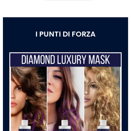
I PUNTI DI FORZA