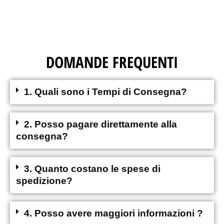
DOMANDE FREQUENTI
1. Quali sono i Tempi di Consegna?
2. Posso pagare direttamente alla
consegna?
3. Quanto costano le spese di
spedizione?
4. Posso avere maggiori informazioni ?