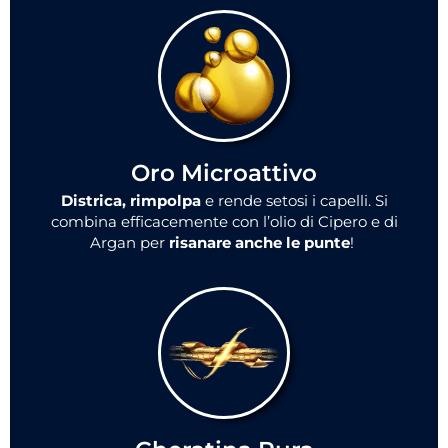
Oro Microattivo
Districa, rimpolpa
e rende setosi i capelli. Si
combina efficacemente con l’olio di Cipero e di
Argan per
risanare anche le punte
!