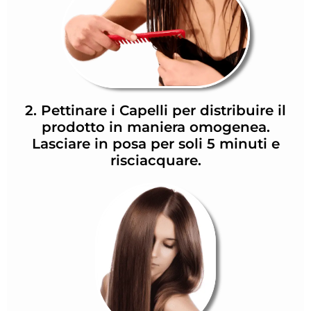
2. Pettinare i Capelli per distribuire il
prodotto in maniera omogenea.
Lasciare in posa per soli 5 minuti e
risciacquare.