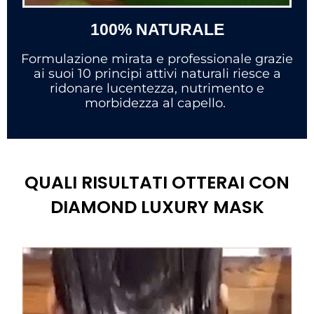
100% NATURALE
Formulazione mirata e professionale grazie
ai suoi 10 principi attivi naturali riesce a
ridonare lucentezza, nutrimento e
morbidezza al capello.
QUALI RISULTATI OTTERAI CON
DIAMOND LUXURY MASK