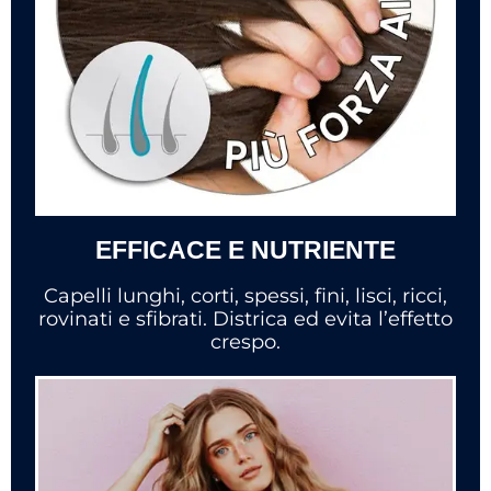
EFFICACE E NUTRIENTE
Capelli lunghi, corti, spessi, fini, lisci, ricci,
rovinati e sfibrati. Districa ed evita l’effetto
crespo.