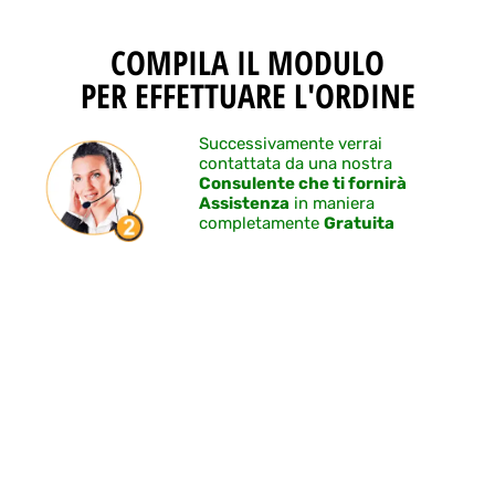
COMPILA IL MODULO
PER EFFETTUARE L'ORDINE
Successivamente verrai
contattata da una nostra
Consulente che ti fornirà
Assistenza
in maniera
completamente
Gratuita