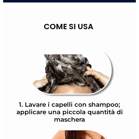
COME SI USA
1. Lavare i capelli con shampoo;
applicare una piccola quantità di
maschera