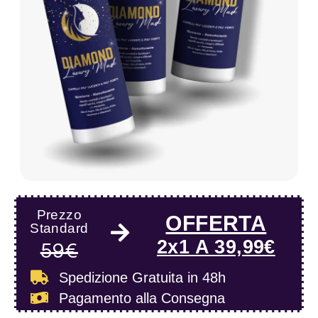
Prezzo
OFFERTA
Standard
2x1 A 39,99€
59€
Spedizione Gratuita
in 48h
Pagamento alla Consegna