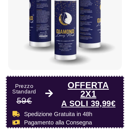
OFFERTA
Prezzo
Standard
2X1
59€
A SOLI 39,99€
Spedizione Gratuita
in 48h
Pagamento alla Consegna