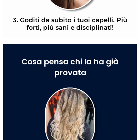
3. Goditi da subito i tuoi capelli. Più
forti, più sani e disciplinati!
Cosa pensa chi la ha già
provata