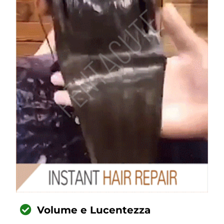
Volume e Lucentezza