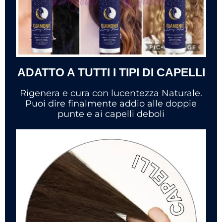
ADATTO A TUTTI I TIPI DI CAPELLI
Rigenera e cura con lucentezza Naturale.
Puoi dire finalmente addio alle doppie
punte e ai capelli deboli