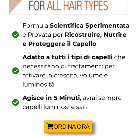
Formula
Scientifica Sperimentata
e Provata per
Ricostruire, Nutrire
e Proteggere il Capello
Adatto a tutti i tipi di capelli
che
necessitano di trattamenti per
attivare la crescita, volume e
luminosità
Agisce in 5 Minuti
, avrai sempre
capelli luminosi e sani
ORDINA ORA