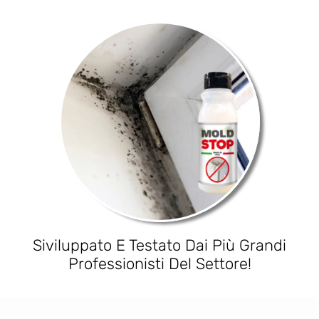
Siviluppato E Testato Dai Più Grandi
Professionisti Del Settore!