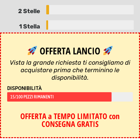
2 Stelle
1 Stella
OFFERTA LANCIO
Vista la grande richiesta ti consigliamo di
acquistare prima che terminino le
disponibilità.
DISPONIBILITÀ
15/100 PEZZI RIMANENTI
OFFERTA a TEMPO LIMITATO con
CONSEGNA GRATIS