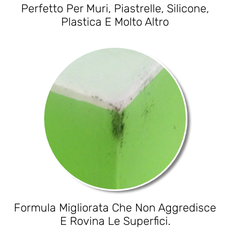
Perfetto Per Muri, Piastrelle, Silicone,
Plastica E Molto Altro
Formula Migliorata Che Non Aggredisce
E Rovina Le Superfici.