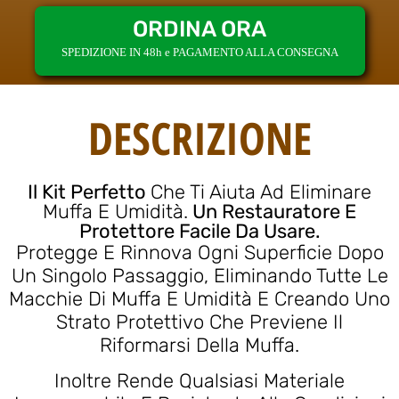
ORDINA ORA
SPEDIZIONE IN 48h e PAGAMENTO ALLA CONSEGNA
DESCRIZIONE
Il Kit Perfetto
Che Ti Aiuta Ad Eliminare
Muffa E Umidità.
Un Restauratore E
Protettore Facile Da Usare.
Protegge E Rinnova Ogni Superficie Dopo
Un Singolo Passaggio, Eliminando Tutte Le
Macchie Di Muffa E Umidità E Creando Uno
Strato Protettivo Che Previene Il
Riformarsi Della Muffa.
Inoltre Rende Qualsiasi Materiale