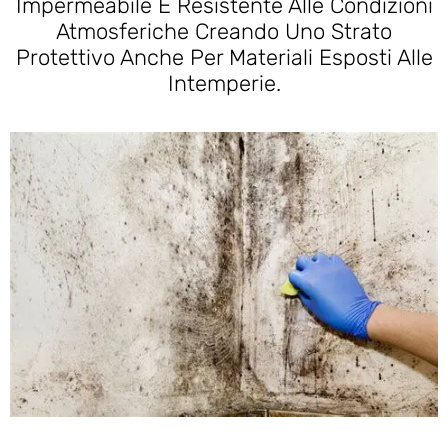
Impermeabile E Resistente Alle Condizioni
Atmosferiche Creando Uno Strato
Protettivo Anche Per Materiali Esposti Alle
Intemperie.