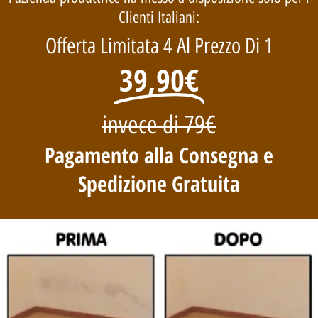
Clienti Italiani:
Offerta Limitata 4 Al Prezzo Di 1
39,90€
invece di 79€
Pagamento alla Consegna e
Spedizione Gratuita