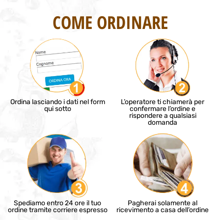
COME ORDINARE
Ordina lasciando i dati nel form
L’operatore ti chiamerà per
qui sotto
confermare l’ordine e
rispondere a qualsiasi
domanda
Spediamo entro 24 ore il tuo
Pagherai solamente al
ordine tramite corriere espresso
ricevimento a casa dell’ordine