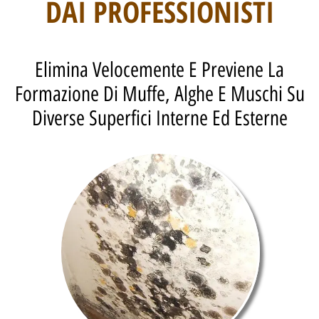
DAI PROFESSIONISTI
Elimina Velocemente E Previene La
Formazione Di Muffe, Alghe E Muschi Su
Diverse Superfici Interne Ed Esterne