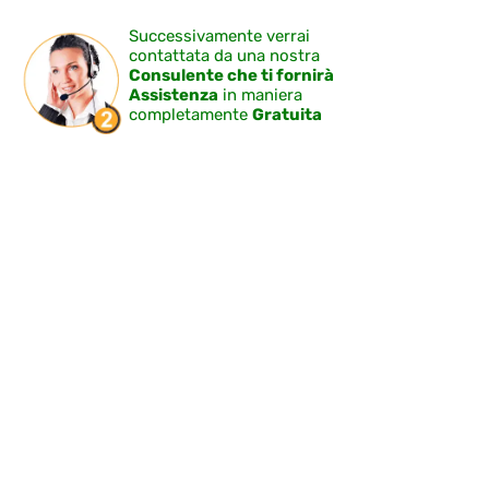
Successivamente verrai
contattata da una nostra
Consulente che ti fornirà
Assistenza
in maniera
completamente
Gratuita