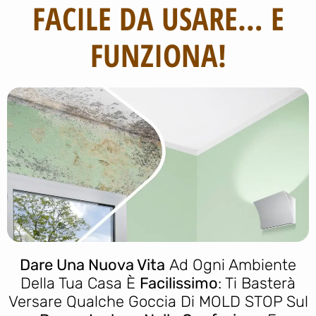
FACILE DA USARE… E
FUNZIONA!
Dare Una Nuova Vita
Ad Ogni Ambiente
Della Tua Casa È
Facilissimo
: Ti Basterà
Versare Qualche Goccia Di MOLD STOP Sul