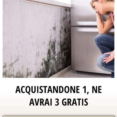
ACQUISTANDONE 1, NE
AVRAI 3 GRATIS