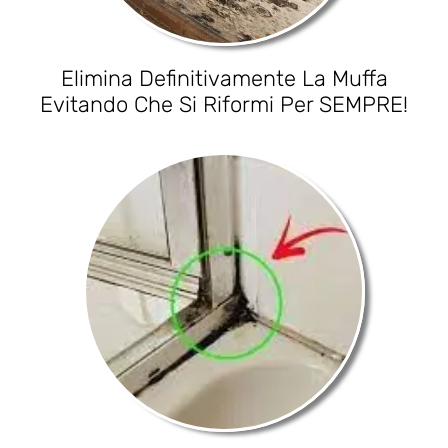
Elimina Definitivamente La Muffa
Evitando Che Si Riformi Per SEMPRE!