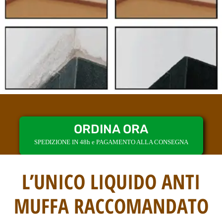
ORDINA ORA
SPEDIZIONE IN 48h e PAGAMENTO ALLA CONSEGNA
L’UNICO LIQUIDO ANTI
MUFFA RACCOMANDATO