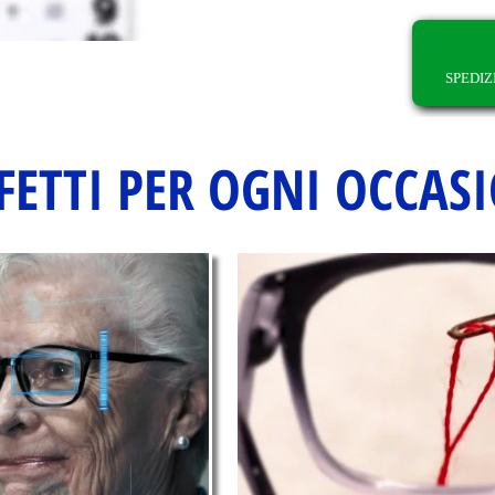
SPEDIZ
FETTI PER OGNI OCCAS