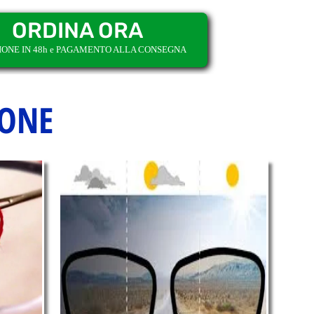
ORDINA ORA
IONE IN 48h e PAGAMENTO ALLA CONSEGNA
IONE