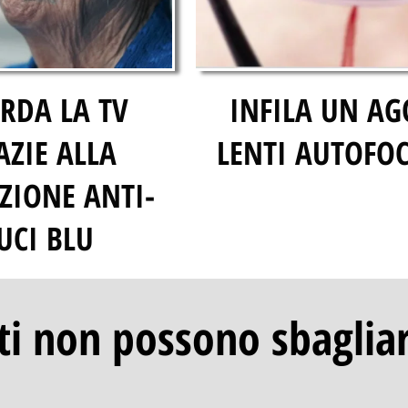
RDA LA TV
INFILA UN AG
AZIE ALLA
LENTI AUTOFO
ZIONE ANTI-
UCI BLU
ti non possono sbagliars