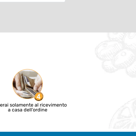
erai solamente al ricevimento
a casa dell’ordine