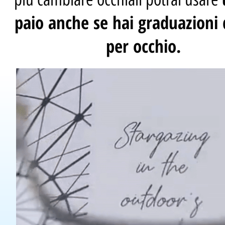
paio anche se hai graduazioni 
per occhio.